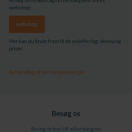
webshop:
webshop
Her kan du finde frem til de enkelte fag, skema og
priser.
Behandling af personoplysninger
Besøg os
Besøg os hos HF efterslægten