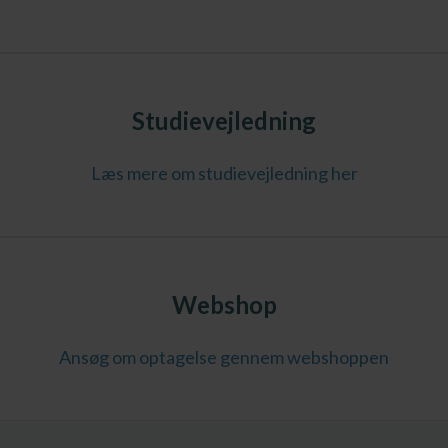
Studievejledning
Læs mere om studievejledning her
Webshop
Ansøg om optagelse gennem webshoppen