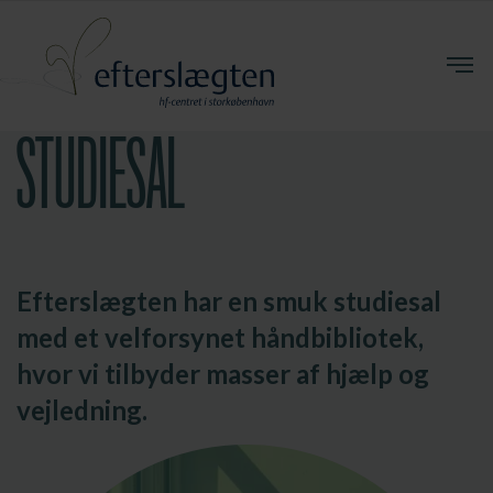
STUDIESAL
Efterslægten har en smuk studiesal
med et velforsynet håndbibliotek,
hvor vi tilbyder masser af hjælp og
vejledning.